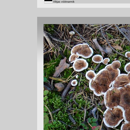
Viltjas vöötnarmik