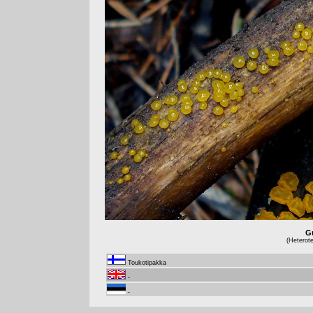
G
(Heterote
Toukotipakka
-
-