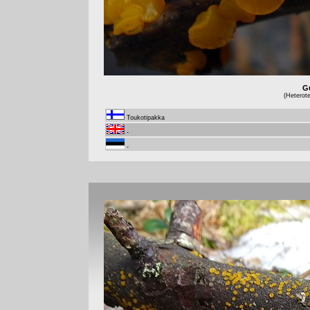
G
(Heterote
Toukotipakka
-
-