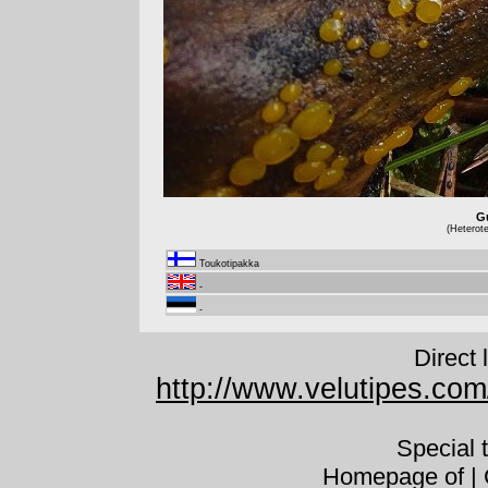
G
(Heterote
Toukotipakka
-
-
Direct 
http://www.velutipes.com
Special 
Homepage of | C