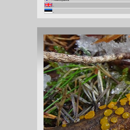
Toukotipakka
-
-