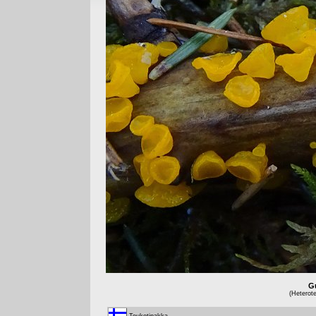
G
(Heterote