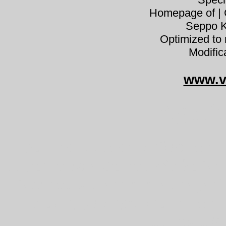
Homepage of | C
Seppo K
Optimized to 
Modific
www.v
Agaric
peltoherkkusieni snöbollsch
csiperke bola-de-neu Weiße An
Azpibeltza Larrisusoa L’agari
pievagrybis gewone anijsch
kukmak Sc