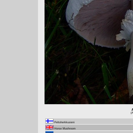
(A
Peltoherkkusieni
Horse Mushroom