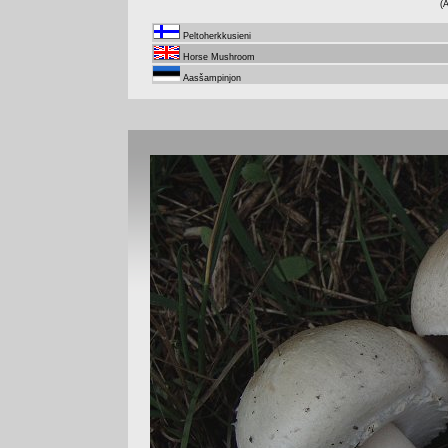
(A
Peltoherkkusieni
Horse Mushroom
Aasšampinjon