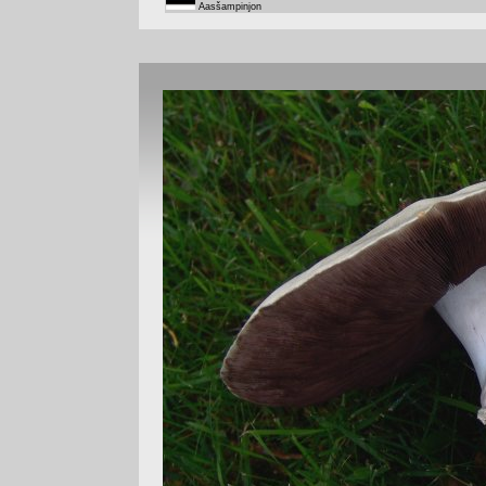
Aasšampinjon