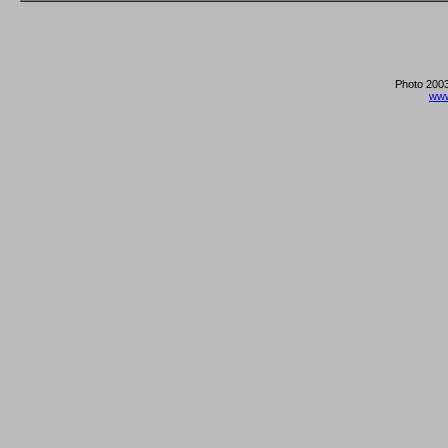
Photo 2003
www